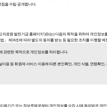
방침을 수립·공개합니다.
'이하 '한양대학교의료원 발전기금 홈페이지')은(는) 다음의 목적을 위하여 
 제18조에 따라 별도의 동의를 받는 등 필요한 조치를 이행할 예정입
등에 관련한 목적으로 개인정보를 처리합니다.
이용 등 회원제 서비스 이용에 따른 본인확인, 개인 식별, 연령확인,
보유·이용기간 또는 정보주체로부터 개인정보를 수집 시에 동의받은 개