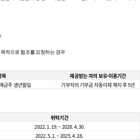
우
의 목적으로 협조를 요청하는 경우
항목
제공받는 자의 보유·이용기간
, 예금주 생년월일
기부자의 기부금 자동이체 해지 후 5년
위탁기간
2022. 1. 19. ~ 2028. 4. 30.
2022. 5. 1. ~ 2025. 4. 28.