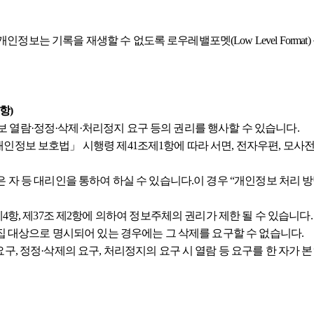
는 기록을 재생할 수 없도록 로우레밸포멧(Low Level Forma
항)
열람·정정·삭제·처리정지 요구 등의 권리를 행사할 수 있습니다.
정보 보호법」 시행령 제41조제1항에 따라 서면, 전자우편, 모사전
 등 대리인을 통하여 하실 수 있습니다.이 경우 “개인정보 처리 방법에 
항, 제37조 제2항에 의하여 정보주체의 권리가 제한 될 수 있습니다.
집 대상으로 명시되어 있는 경우에는 그 삭제를 요구할 수 없습니다.
구, 정정·삭제의 요구, 처리정지의 요구 시 열람 등 요구를 한 자가