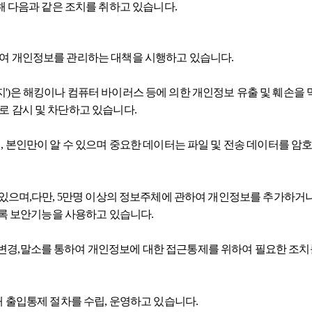
해 다음과 같은 조치를 취하고 있습니다.
여 개인정보를 관리하는 대책을 시행하고 있습니다.
)은 해킹이나 컴퓨터 바이러스 등에 의한 개인정보 유출 및 훼손을
 감시 및 차단하고 있습니다.
 본인만이 알 수 있으며 중요한 데이터는 파일 및 전송 데이터를 암
있으며,다만, 5만명 이상의 정보주체에 관하여 개인정보를 추가하거나
도록 보안기능을 사용하고 있습니다.
경,말소를 통하여 개인정보에 대한 접근통제를 위하여 필요한 조치
 출입통제 절차를 수립, 운영하고 있습니다.