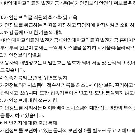
< 한양대학교의료원 발전기금 >은(는) 개인정보의 안전성 확보를 위
1. 개인정보 취급 직원의 최소화 및 교육
개인정보를 취급하는 직원을 지정하고 담당자에 한정시켜 최소화 하
2. 해킹 등에 대비한 기술적 대책
<한양대학교의료원 발전기금>('한양대학교의료원 발전기금 홈페이지'
부로부터 접근이 통제된 구역에 시스템을 설치하고 기술적/물리적으로
3. 개인정보의 암호화
이용자의 개인정보는 비밀번호는 암호화 되어 저장 및 관리되고 있어,
고 있습니다.
4. 접속기록의 보관 및 위변조 방지
개인정보처리시스템에 접속한 기록을 최소 1년 이상 보관, 관리하고 
관리하고 있습니다. 또한, 접속기록이 위변조 및 도난, 분실되지 않
5. 개인정보에 대한 접근 제한
개인정보를 처리하는 데이터베이스시스템에 대한 접근권한의 부여,변
을 통제하고 있습니다.
6. 비인가자에 대한 출입 통제
개인정보를 보관하고 있는 물리적 보관 장소를 별도로 두고 이에 대해