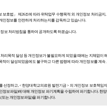
 보호법」 제26조에 따라 위탁업무 수행목적 외 개인정보 처리금지, 
가 개인정보를 안전하게 처리하는지를 감독하고 있습니다.
인정보 처리방침을 통하여 공개하도록 하겠습니다.
과, 처리목적 달성 등 개인정보가 불필요하게 되었을 때에는 지체없이
적이 달성되었음에도 불구하고 다른 법령에 따라 개인정보를 계속 
보를 선정하고, < 한양대학교의료원 발전기금 > 의 개인정보 보호책임
정보파일)에 대해 개인정보 파기계획을 수립하여 파기합니다. 한양
(또는 개인정보파일)을 파기합니다.