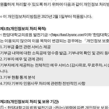
원활하게 처리할 수 있도록 하기 위하여 다음과 같이 개인정보 처리
○ 이 개인정보처리방침은 2025년 2월 1일부터 적용됩니다.
제1조(개인정보의 처리 목적)
< 한양대학교의료원 발전기금 >('https://fund.hyumc.com
는 이용되지 않으며 이용 목적이 변경되는 경우에는 「개인정보 보호법」
1. 기부금 출연 관련 서비스 제공
기부금 내역에 대한 소득공제 영수증 발급, 기부내역 확인 및 관리 
2. 기부자 예우 및 관계 관리
기부자에게 제공하는 전체적인 예우 서비스 [감사위로, 무료주차, 시설
니다.
3. 기부 현황 통계 분석
4. 기타 기부자 민원사무 처리에 관련한 전반적인 사항
제2조(개인정보의 처리 및 보유 기간)
① < 한양대학교의료원 발전기금 >은(는) 법령에 따른 개인정보 