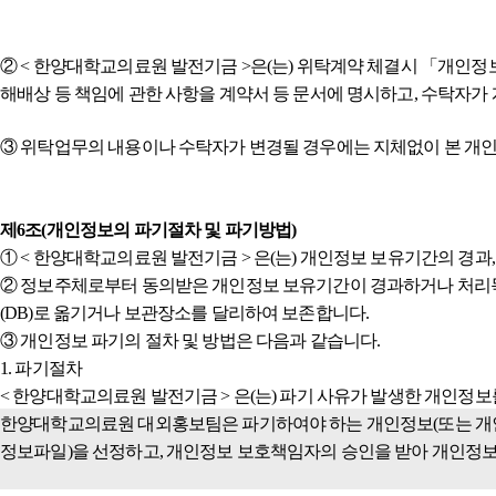
② < 한양대학교의료원 발전기금 >은(는) 위탁계약 체결시 「개인정보
해배상 등 책임에 관한 사항을 계약서 등 문서에 명시하고, 수탁자
③ 위탁업무의 내용이나 수탁자가 변경될 경우에는 지체없이 본 개
제6조(개인정보의 파기절차 및 파기방법)
① < 한양대학교의료원 발전기금 > 은(는) 개인정보 보유기간의 경
② 정보주체로부터 동의받은 개인정보 보유기간이 경과하거나 처리목
(DB)로 옮기거나 보관장소를 달리하여 보존합니다.
③ 개인정보 파기의 절차 및 방법은 다음과 같습니다.
1. 파기절차
< 한양대학교의료원 발전기금 > 은(는) 파기 사유가 발생한 개인정
한양대학교의료원 대외홍보팀은 파기하여야 하는 개인정보(또는 개인
정보파일)을 선정하고, 개인정보 보호책임자의 승인을 받아 개인정보