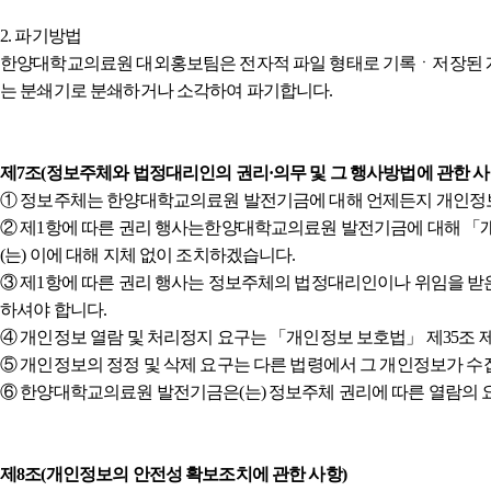
2. 파기방법
한양대학교의료원 대외홍보팀은 전자적 파일 형태로 기록ㆍ저장된 개인정보
는 분쇄기로 분쇄하거나 소각하여 파기합니다.
제7조(정보주체와 법정대리인의 권리·의무 및 그 행사방법에 관한 사
① 정보주체는 한양대학교의료원 발전기금에 대해 언제든지 개인정보 
② 제1항에 따른 권리 행사는한양대학교의료원 발전기금에 대해 「개인
(는) 이에 대해 지체 없이 조치하겠습니다.
③ 제1항에 따른 권리 행사는 정보주체의 법정대리인이나 위임을 받은 자
하셔야 합니다.
④ 개인정보 열람 및 처리정지 요구는 「개인정보 보호법」 제35조 제4
⑤ 개인정보의 정정 및 삭제 요구는 다른 법령에서 그 개인정보가 수
⑥ 한양대학교의료원 발전기금은(는) 정보주체 권리에 따른 열람의 요
제8조(개인정보의 안전성 확보조치에 관한 사항)