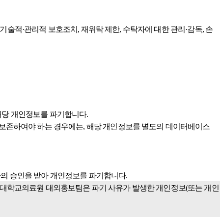
기술적·관리적 보호조치, 재위탁 제한, 수탁자에 대한 관리·감독, 손
 해당 개인정보를 파기합니다.
보존하여야 하는 경우에는, 해당 개인정보를 별도의 데이터베이스
자의 승인을 받아 개인정보를 파기합니다.
대학교의료원 대외홍보팀은 파기 사유가 발생한 개인정보(또는 개인