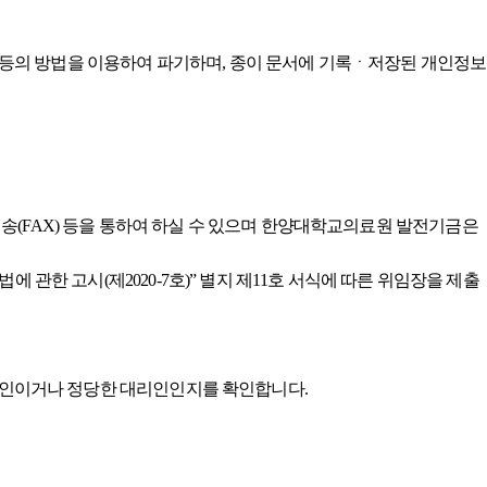
t) 등의 방법을 이용하여 파기하며, 종이 문서에 기록ㆍ저장된 개인정보
송(FAX) 등을 통하여 하실 수 있으며 한양대학교의료원 발전기금은
관한 고시(제2020-7호)” 별지 제11호 서식에 따른 위임장을 제출
 본인이거나 정당한 대리인인지를 확인합니다.