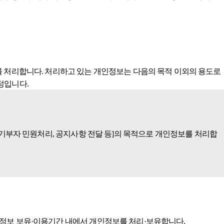
개인정보를 처리합니다. 처리하고 있는 개인정보는 다음의 목적 이외의 용도로
니다.​​
 기부자 민원처리, 공지사항 전달 등]의 목적으로 개인정보를 처리합
인정보 보유·이용기간 내에서 개인정보를 처리·보유합니다.