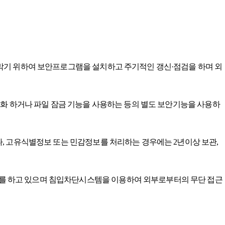
 막기 위하여 보안프로그램을 설치하고 주기적인 갱신·점검을 하며 외
호화 하거나 파일 잠금 기능을 사용하는 등의 별도 보안기능을 사용하
, 고유식별정보 또는 민감정보를 처리하는 경우에는 2년이상 보관,
를 하고 있으며 침입차단시스템을 이용하여 외부로부터의 무단 접근