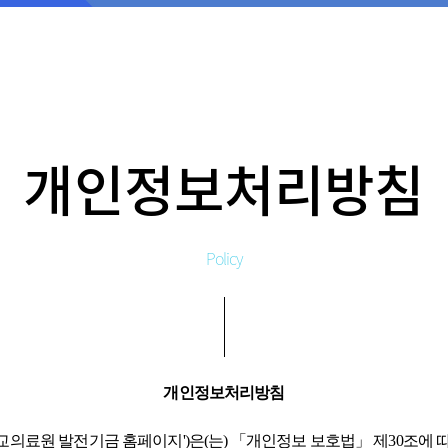
개인정보처리방침
Policy
개인정보처리방침
'이하 '한양대학교의료원 발전기금 홈페이지')은(는) 「개인정보 보호법」 