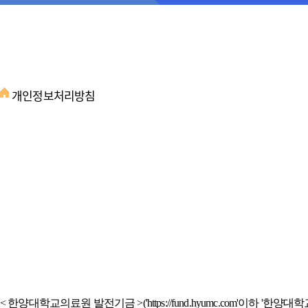
개인정보처리방침
< 한양대학교의료원 발전기금 >('https://fund.hyumc.com