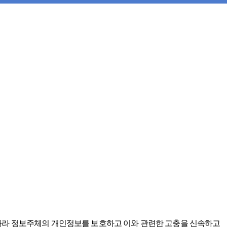
제30조에 따라 정보주체의 개인정보를 보호하고 이와 관련한 고충을 신속하고