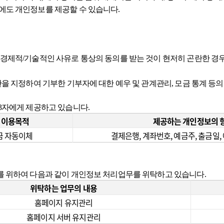
에도 개인정보를 제공할 수 있습니다.
 경제적/기술적인 사유로 통상의 동의를 받는 것이 현저히 곤란한 경
관을 지정하여 기부한 기부자에 대한 예우 및 관계관리, 모금 통계 등
제3자에게 제공하고 있습니다.
 이용목적
제공하는 개인정보의 
금 자동이체
결제은행, 계좌번호, 예금주, 출금일
를 위하여 다음과 같이 개인정보 처리업무를 위탁하고 있습니다.
위탁하는 업무의 내용
홈페이지 유지관리
홈페이지 서버 유지관리